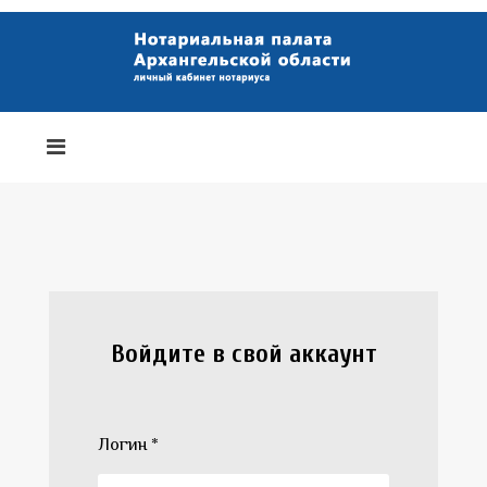
Войдите в свой аккаунт
Логин
*