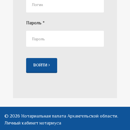
Пароль
*
ВОЙТИ
© 2026 Нотариальная палата Архангельской области.
Личный кабинет нотариуса